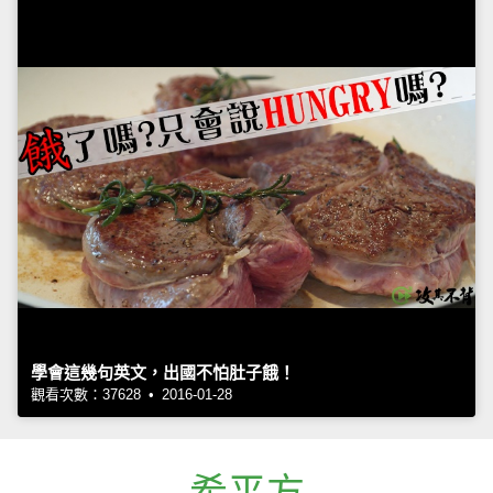
學會這幾句英文，出國不怕肚子餓！
觀看次數：37628 • 2016-01-28
希平方