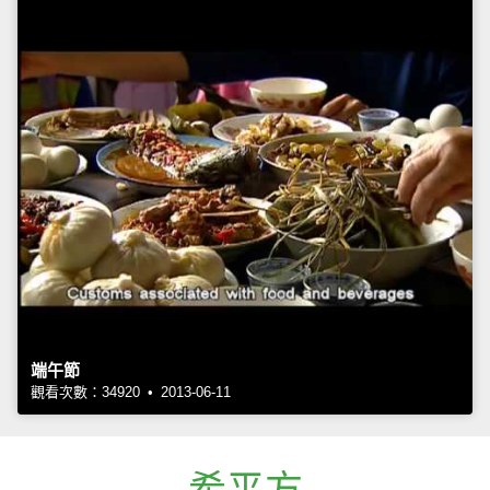
端午節
觀看次數：34920 • 2013-06-11
希平方