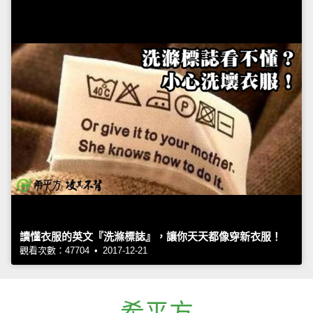
讀懂衣服的英文『洗滌標誌』，讓你天天都像穿新衣服！
觀看次數：47704 • 2017-12-21
希平方