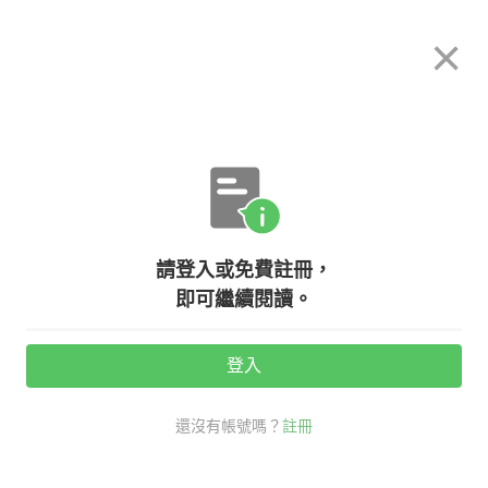
希平方
×
攻其不背
立即使用
App 開放下載中
購買課程
登入/註冊
英文專欄教學
請登入或免費註冊，
讀懂衣服的英文『洗滌標誌』，讓你
即可繼續閱讀。
天天都像穿新衣服！
登入
活動期間：
7/31 ~ 8/28
還沒有帳號嗎？
註冊
英文 洗滌標誌
老外其實這樣說
生活英文