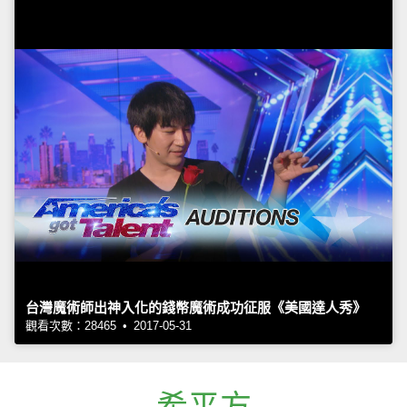
台灣魔術師出神入化的錢幣魔術成功征服《美國達人秀》
觀看次數：28465 • 2017-05-31
希平方