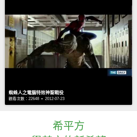
蜘蛛人之電腦特效神聖戰役
觀看次數：22648 • 2012-07-23
希平方