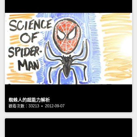
蜘蛛人的超能力解析
觀看次數：33213 • 2012-09-07