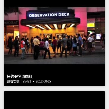
紐約假名流想紅
觀看次數：25421 • 2012-08-27