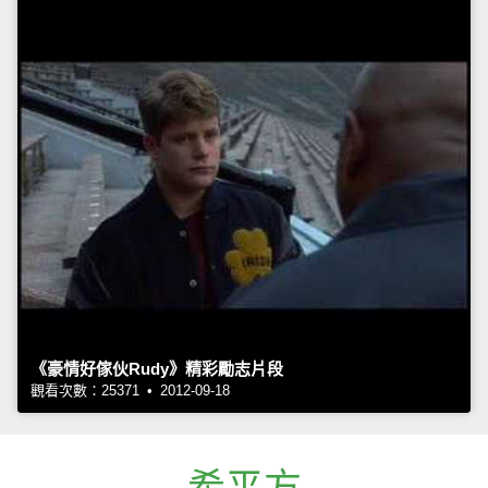
《豪情好傢伙Rudy》精彩勵志片段
觀看次數：25371 • 2012-09-18
希平方