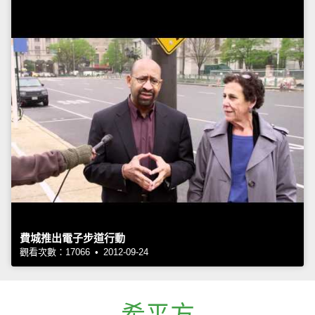
費城推出電子步道行動
觀看次數：17066 • 2012-09-24
希平方