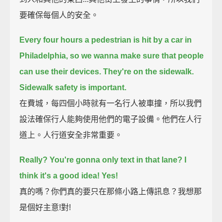
要確保每個人的安全。
Every four hours a pedestrian is hit by a car in
Philadelphia, so we wanna make sure that people
can use their devices.
They're on the sidewalk.
Sidewalk safety is important.
在費城，每四個小時就有一名行人被車撞，所以我們
設法確保行人能夠使用他們的電子設備。他們在人行
道上。人行道安全非常重要。
Really? You're gonna only text in that lane? I
think it's a good idea! Yes!
真的嗎？你們真的要只在那條小路上傳訊息？我想那
是個好主意!對!