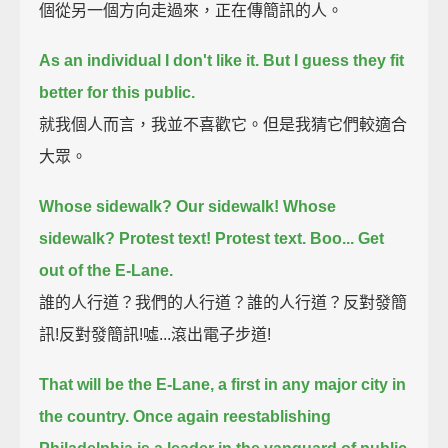
個從另一個方向走過來，正在傳簡訊的人。
As an individual I don't like it. But I guess they fit
better for this public.
就我個人而言，我並不喜歡它。但是我猜它們較適合
大眾。
Whose sidewalk? Our sidewalk! Whose
sidewalk? Protest text! Protest text. Boo... Get
out of the E-Lane.
誰的人行道？我們的人行道？誰的人行道？反對發簡
訊!反對發簡訊!噓...滾出電子步道!
That will be the E-Lane, a first in any major city in
the country.
Once again reestablishing