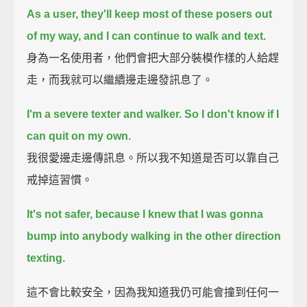
As a user, they'll keep most of these posers out
of my way, and I can continue to walk and text.
身為一名使用者，他們會把大部分裝模作樣的人給趕
走，而我就可以繼續邊走邊發訊息了。
I'm a severe texter and walker. So I don't know if I
can quit on my own.
我很愛邊走邊傳訊息。所以我不知道是否可以靠自己
戒掉這習慣。
It's not safer, because I knew that I was gonna
bump into anybody walking in the other direction
texting.
這不會比較安全，因為我知道我仍可能會撞到任何一