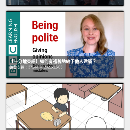
【一分鐘英語】如何有禮貌地給予他人建議？
觀看次數：37244 • 2021-12-03