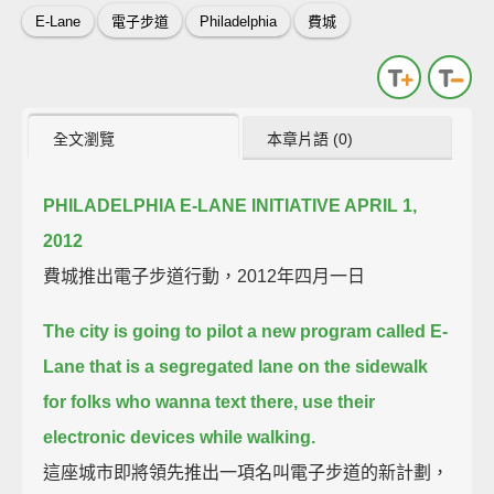
E-Lane
電子步道
Philadelphia
費城
全文瀏覽
本章片語 (0)
PHILADELPHIA E-LANE INITIATIVE APRIL 1,
2012
費城推出電子步道行動，2012年四月一日
The city is going to pilot a new program called E-
Lane that is a segregated lane on the sidewalk
for folks who
wanna text there, use their
electronic devices while walking.
這座城市即將領先推出一項名叫電子步道的新計劃，