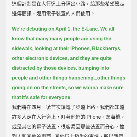
這個計劃是在人行道上分隔出小路，給那些希望邊走
邊傳簡訊、邊用電子裝置的人們使用。
We're debuting on April 1, the E-Lane. We all
know that many many people are using the
sidewalk,
looking at their iPhones, Blackberrys,
other electronic devices, and they are quite
distracted
by those devices, bumping into
people and other things happening...
other things
going on on the streets, so we wanna make sure
that it's safe for everyone.
我們將在四月一號首次讓電子步道上路。我們都知道
許多人走在人行道上，盯著他們的iPhone、黑莓機，
或是其它的電子裝置，很容易因那些裝置而分心，撞
到人和其他的東西...其他街上發生的事情，所以我們