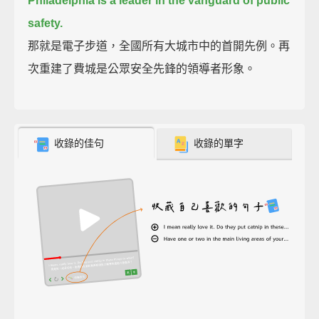
Philadelphia is a leader in the vanguard of public
safety.
那就是電子步道，全國所有大城市中的首開先例。再
次重建了費城是公眾安全先鋒的領導者形象。
收錄的佳句
收錄的單字