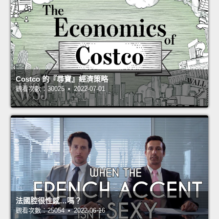
Costco 的『尋寶』經濟策略
觀看次數：30025 • 2022-07-01
法國腔很性感…嗎？
觀看次數：25054 • 2022-06-16