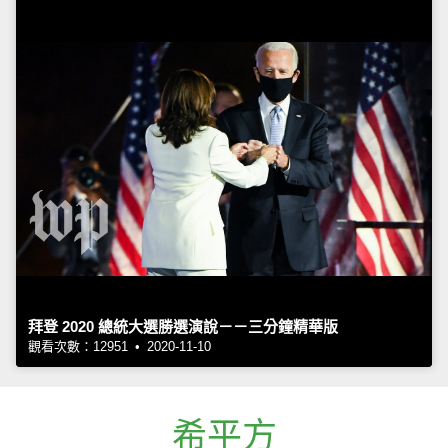
拜登 2020 總統大選勝選演說－－三分鐘精華版
觀看次數：12951 • 2020-11-10
希平方