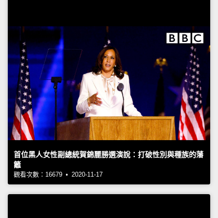
首位黑人女性副總統賀錦麗勝選演說：打破性別與種族的藩
籬
觀看次數：16679 • 2020-11-17