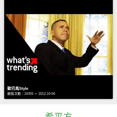
歐巴馬Style
觀看次數：24355 • 2012-10-04
希平方