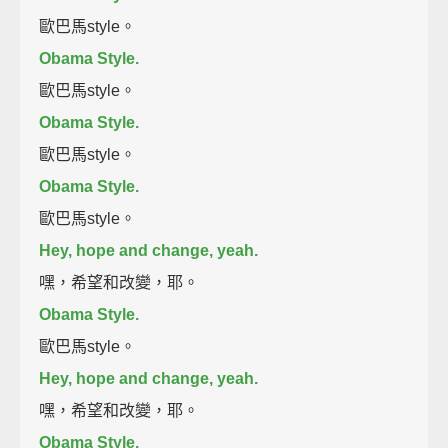
歐巴馬style。
Obama Style.
歐巴馬style。
Obama Style.
歐巴馬style。
Obama Style.
歐巴馬style。
Hey, hope and change, yeah.
嘿，希望和改變，耶。
Obama Style.
歐巴馬style。
Hey, hope and change, yeah.
嘿，希望和改變，耶。
Obama Style.