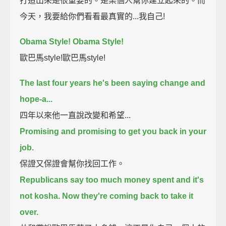
打造出來是很重要的。是某個人幫你建立起來的。而
今天，我要給你們看看最真實的...我自己!
Obama Style! Obama Style!
歐巴馬style!歐巴馬style!
The last four years he's been saying change and
hope-a...
四年以來他一直說改變和希望...
Promising and promising to get you back in your
job.
保證又保證會幫你找回工作。
Republicans say too much money spent and it's
not kosha. Now they're coming back to take it
over.