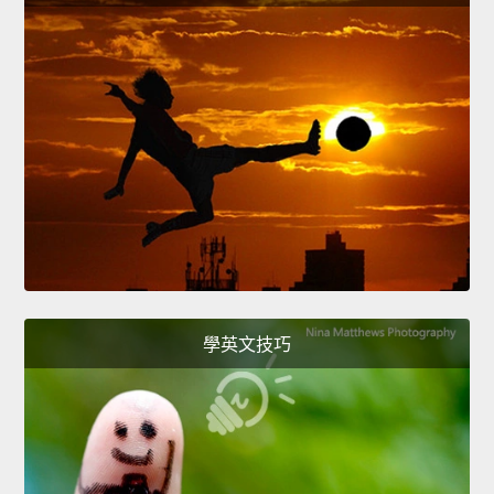
學英文技巧