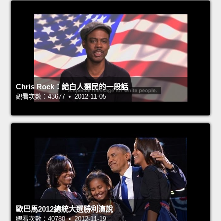
Chris Rock：給白人選民的一段話
觀看次數：43677 • 2012-11-05
歐巴馬2012總統大選勝利演說
觀看次數：40780 • 2012-11-19