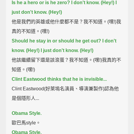
Is he a hero or is he zero? I don't know. (Hey!) I
just don't know. (Hey!)
他是我們的英雄或他什麼都不是？我不知道。(嘿!)我
真的不知道。(嘿!)
Should he stay in or should he get out? I don't
know. (Hey!) I just don't know. (Hey!)
他該繼續留下還是該滾蛋？我不知道。(嘿!)我真的不
知道。(嘿!)
Clint Eastwood thinks that he is invisible...
Clint Eastwood(好萊塢名演員、導演兼製作)認為他
是個隱形人...
Obama Style.
歐巴馬style。
Obama Style.