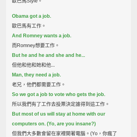
歐巴馬Style。
Obama got a job.
歐巴馬有工作。
And Romney wants a job.
而Romney想要工作。
But he and he and she and he...
但他和他和她和他...
Man, they need a job.
老兄，他們都需要工作。
So we got a job to vote who gets the job.
所以我們有了工作去投票決定誰得到這工作。
But most of us will stay at home with our
computers on. (Yo, are you insane?)
但我們大多數會留在家裡開著電腦。(Yo，你瘋了