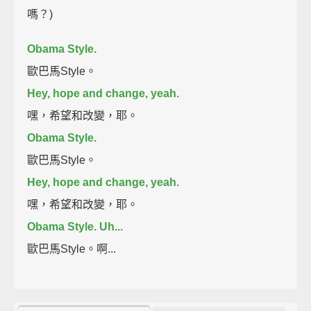
嗎？)
Obama Style.
歐巴馬Style。
Hey, hope and change, yeah.
嘿，希望和改變，耶。
Obama Style.
歐巴馬Style。
Hey, hope and change, yeah.
嘿，希望和改變，耶。
Obama Style. Uh...
歐巴馬Style。啊...