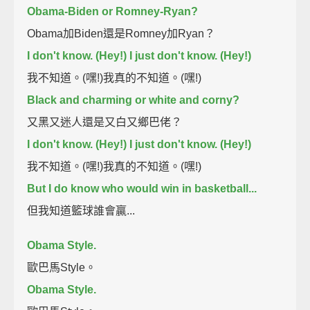
Obama-Biden or Romney-Ryan?
Obama加Biden還是Romney加Ryan？
I don't know. (Hey!) I just don't know. (Hey!)
我不知道。(嘿!)我真的不知道。(嘿!)
Black and charming or white and corny?
又黑又迷人還是又白又鄉巴佬？
I don't know. (Hey!) I just don't know. (Hey!)
我不知道。(嘿!)我真的不知道。(嘿!)
But I do know who would win in basketball...
但我知道籃球誰會贏...
Obama Style.
歐巴馬Style。
Obama Style.