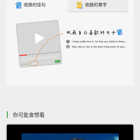
收錄的佳句
收錄的單字
你可能會想看