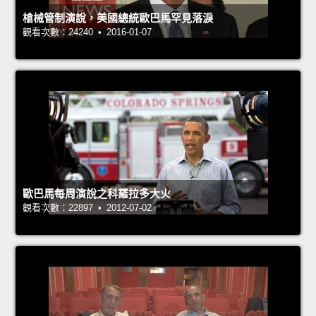
槍械管制演說，美國總統歐巴馬罕見落淚
觀看次數：24240 • 2016-01-07
歐巴馬每周演說之科羅拉多大火
觀看次數：22897 • 2012-07-02