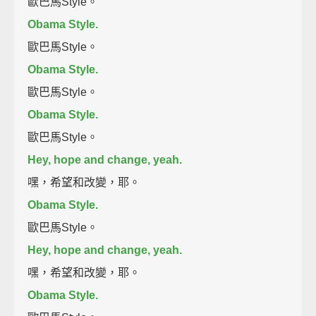
歐巴馬Style。
Obama Style.
歐巴馬Style。
Obama Style.
歐巴馬Style。
Obama Style.
歐巴馬Style。
Hey, hope and change, yeah.
嘿，希望和改變，耶。
Obama Style.
歐巴馬Style。
Hey, hope and change, yeah.
嘿，希望和改變，耶。
Obama Style.