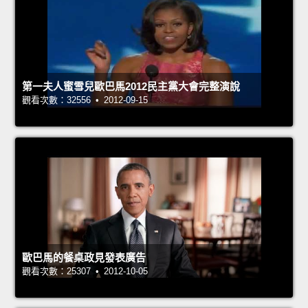
第一夫人蜜雪兒歐巴馬2012民主黨大會完整演說
觀看次數：32556 • 2012-09-15
歐巴馬的餐桌政見發表廣告
觀看次數：25307 • 2012-10-05