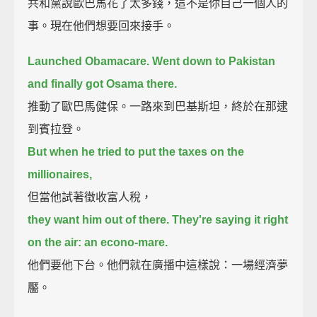
共和黨說歐巴馬花了太多錢，這不是你自己一個人的
事。現在他們想要回來接手。
Launched Obamacare. Went down to Pakistan
and finally got Osama there.
推動了歐巴馬健保。一路來到巴基斯坦，終於在那逮
到賓拉登。
But when he tried to put the taxes on the
millionaires,
但當他試著徵收富人稅，
they want him out of there. They're saying it right
on the air: an econo-mare.
他們要他下台。他們就在廣播中這樣說：一場經濟夢
靨。