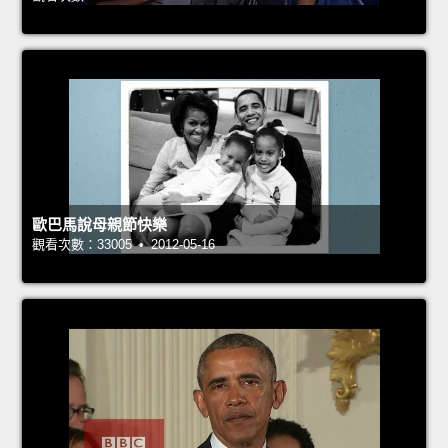
歐巴馬說母親節快樂
觀看次數：33005 • 2012-05-16