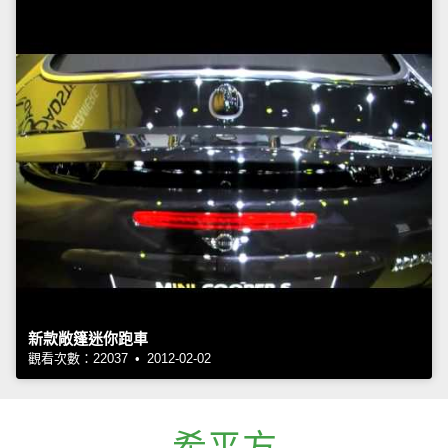
新款敞篷迷你跑車
觀看次數：22037 • 2012-02-02
希平方