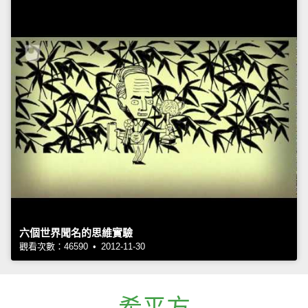
六個世界聞名的思維實驗
觀看次數：46590 • 2012-11-30
希平方