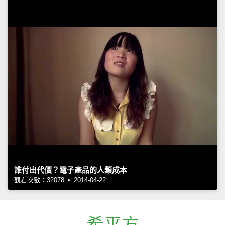
誰付出代價？電子產品的人類成本
觀看次數：32078 • 2014-04-22
希平方