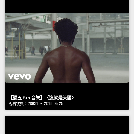
【週五 fun 音樂】〈這就是美國〉
觀看次數：20931 • 2018-05-25