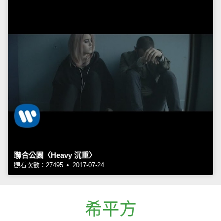
聯合公園〈Heavy 沉重〉
觀看次數：27495 • 2017-07-24
希平方