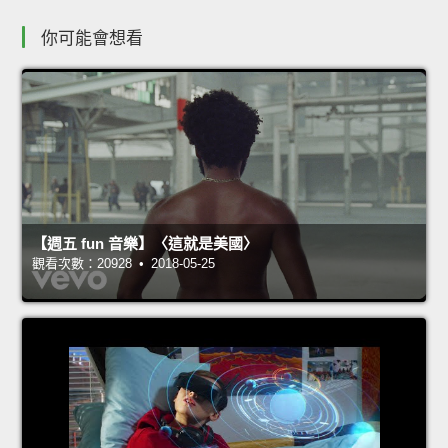
你可能會想看
【週五 fun 音樂】〈這就是美國〉
觀看次數：20928 • 2018-05-25