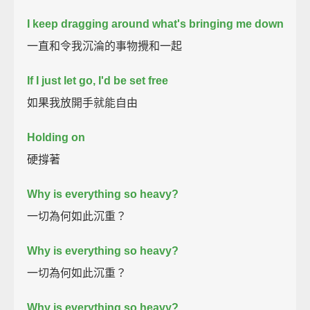
I keep dragging around what's bringing me down
一直和令我沉淪的事物攪和一起
If I just let go, I'd be set free
如果我放開手就能自由
Holding on
硬撐著
Why is everything so heavy?
一切為何如此沉重？
Why is everything so heavy?
一切為何如此沉重？
Why is everything so heavy?