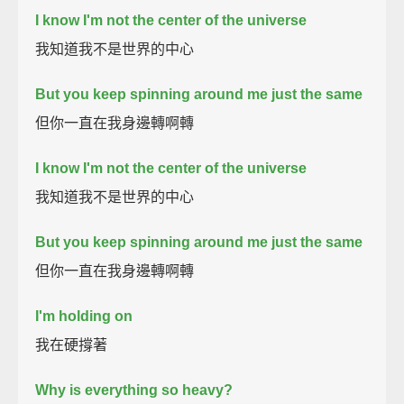
I know I'm not the center of the universe
我知道我不是世界的中心
But you keep spinning around me just the same
但你一直在我身邊轉啊轉
I know I'm not the center of the universe
我知道我不是世界的中心
But you keep spinning around me just the same
但你一直在我身邊轉啊轉
I'm holding on
我在硬撐著
Why is everything so heavy?