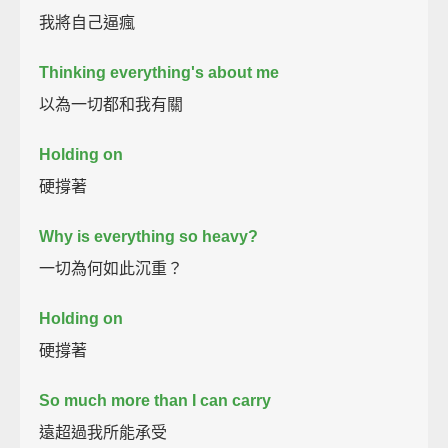
我將自己逼瘋
Thinking everything's about me
以為一切都和我有關
Holding on
硬撐著
Why is everything so heavy?
一切為何如此沉重？
Holding on
硬撐著
So much more than I can carry
遠超過我所能承受