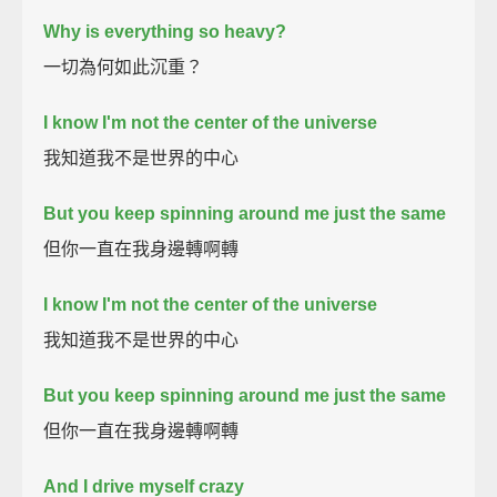
Why is everything so heavy?
一切為何如此沉重？
I know I'm not the center of the universe
我知道我不是世界的中心
But you keep spinning around me just the same
但你一直在我身邊轉啊轉
I know I'm not the center of the universe
我知道我不是世界的中心
But you keep spinning around me just the same
但你一直在我身邊轉啊轉
And I drive myself crazy