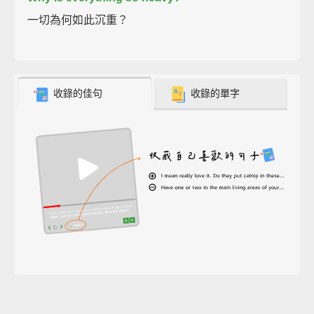
一切為何如此沉重？
收錄的佳句
收錄的單字