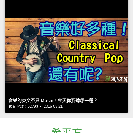
音樂的英文不只 Music，今天你要聽哪一種？
觀看次數：62793 • 2016-03-21
希平方