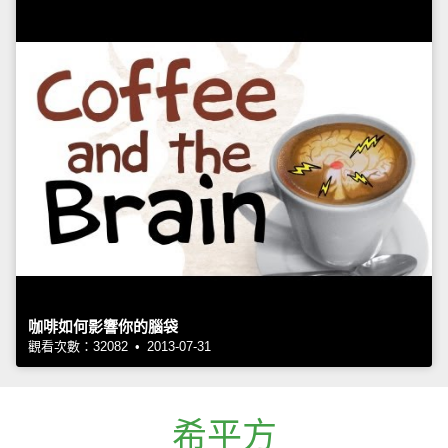
咖啡如何影響你的腦袋
觀看次數：32082 • 2013-07-31
希平方