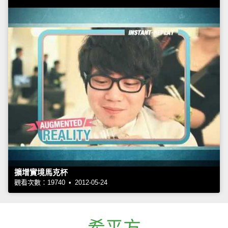
擴增實境馬克杯
觀看次數：19740 • 2012-05-24
希平方