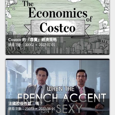
Costco 的『尋寶』經濟策略
觀看次數：30062 • 2022-07-01
法國腔很性感…嗎？
觀看次數：25073 • 2022-06-16