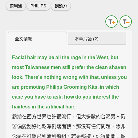
飛利浦
PHILIPS
刮鬍刀
全文瀏覽
本章片語 (2)
Facial hair may be all the rage in the West,
but
most Taiwanese men still prefer the clean shaven
look.
There's nothing wrong with that, unless you
are promoting Philips Grooming Kits,
in which
case you have to ask: how do you interest the
hairless in the artificial hair.
鬍鬚在西方世界也許很流行，但大多數的台灣男人仍
舊偏愛刮好地乾淨俐落面貌。那沒有任何問題，除非
你是在推銷飛利浦刮鬍組，若是那樣，你得問問：你