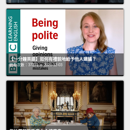
【一分鐘英語】如何有禮貌地給予他人建議？
觀看次數：37271 • 2021-12-03