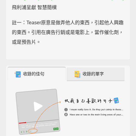
飛利浦呈獻 智慧簡樸
註一：Teaser原意是做弄他人的東西，引起他人興趣
的東西。引用在廣告行銷或是電影上，當作催化劑，
或是預告片。
收錄的佳句
收錄的單字