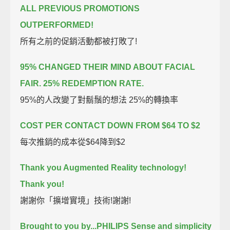
ALL PREVIOUS PROMOTIONS
OUTPERFORMED!
所有之前的促銷活動都被打敗了!
95% CHANGED THEIR MIND ABOUT FACIAL
FAIR. 25% REDEMPTION RATE.
95%的人改變了對鬍鬚的想法 25%的轉換率
COST PER CONTACT DOWN FROM $64 TO $2
每次推銷的成本從$64降到$2
Thank you Augmented Reality technology!
Thank you!
謝謝你「擴增實境」技術!謝謝!
Brought to you by...PHILIPS Sense and simplicity