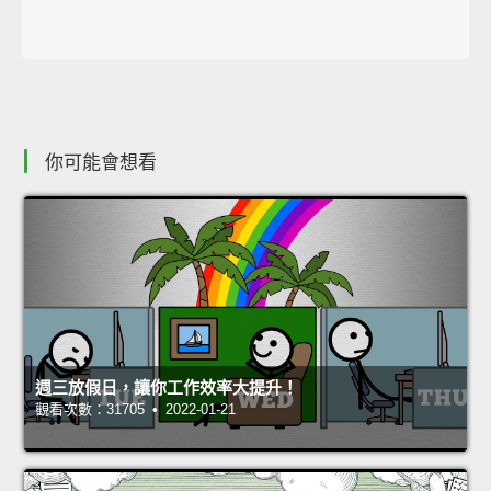
你可能會想看
週三放假日，讓你工作效率大提升！
觀看次數：31705 • 2022-01-21