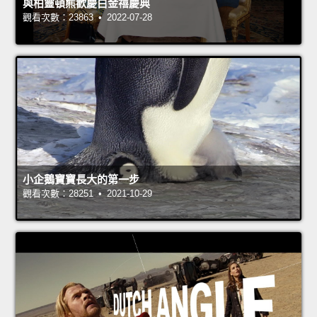
與柏靈頓熊歡慶白金禧慶典
觀看次數：23863 • 2022-07-28
小企鵝寶寶長大的第一步
觀看次數：28251 • 2021-10-29