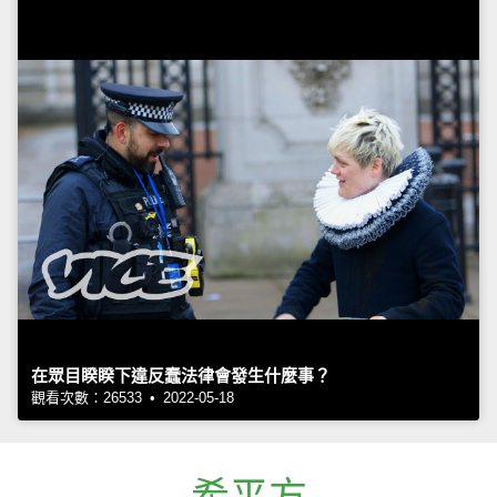
在眾目睽睽下違反蠢法律會發生什麼事？
觀看次數：26533 • 2022-05-18
希平方