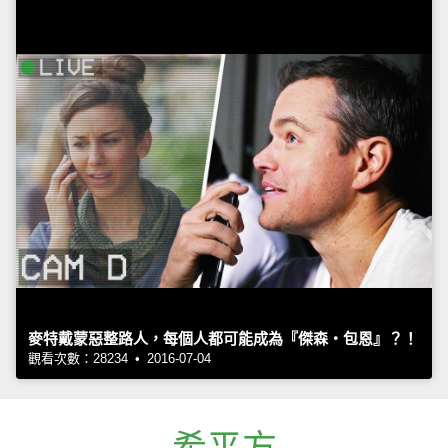
麥特戴蒙惡整路人，每個人都可能成為『傑森‧包恩』？！
觀看次數：28234 • 2016-07-04
希平方