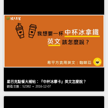
星巴克點餐大補帖：『中杯冰摩卡』英文怎麼說？
觀看次數：52382 • 2016-12-07