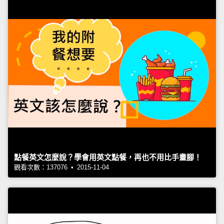
點餐英文怎麼說？學會用英文點餐，再也不用比手畫腳！
觀看次數：137076 • 2015-11-04