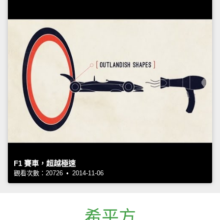
F1 賽車，超越極速
觀看次數：20726 • 2014-11-06
希平方