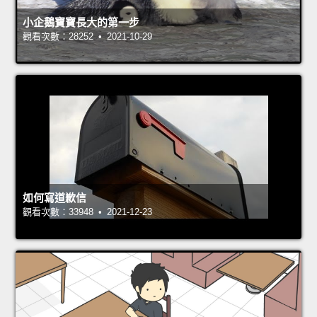
小企鵝寶寶長大的第一步
觀看次數：28252 • 2021-10-29
如何寫道歉信
觀看次數：33948 • 2021-12-23