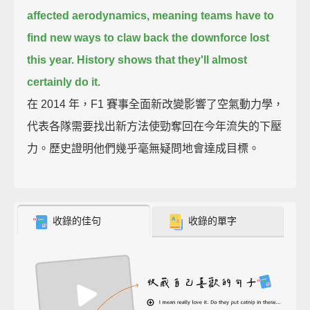
affected aerodynamics, meaning teams have to
find new ways to claw back the downforce lost
this year.
History shows that they'll almost
certainly do it.
在 2014 年，F1 賽事全面新改變影響了空氣動力學，
代表各隊需要找出新方法使勁奪回在今年流失的下壓
力。歷史證明他們幾乎毫無疑問地會達成目標。
收錄的佳句
收錄的單字