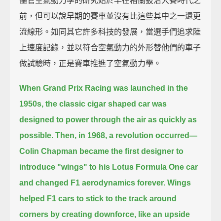
儘管空氣動力學的研究始於早在格蘭披治大賽時代之
前，但可以說早期的賽車並沒有比這些其中之一還更
流線形。如同其它許多科技的發展，當選手們追求陸
上速度記錄，並以符合空氣動力的外形替他們的車子
做試驗時，正是賽車推進了空氣動力學。
When Grand Prix Racing was launched in the
1950s, the classic cigar shaped car was
designed to power through the air as quickly as
possible.
Then, in 1968, a revolution occurred—
Colin Chapman became the first designer to
introduce "wings" to his Lotus Formula One car
and changed F1 aerodynamics forever.
Wings
helped F1 cars to stick to the track around
corners by creating downforce, like an upside