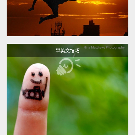
學英文技巧