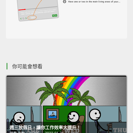
你可能會想看
週三放假日，讓你工作效率大提升！