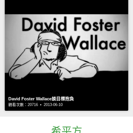
David Foster Wallace談目標抱負
觀看次數：20716 • 2013-06-10
希平方