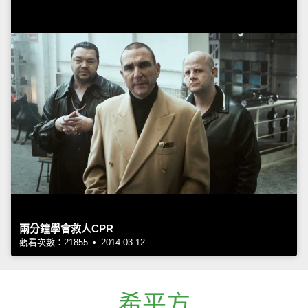
兩分鐘學會救人CPR
觀看次數：21855 • 2014-03-12
希平方