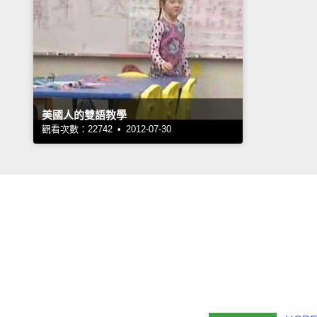
美國人的雙語教學
觀看次數：22742 • 2012-07-30