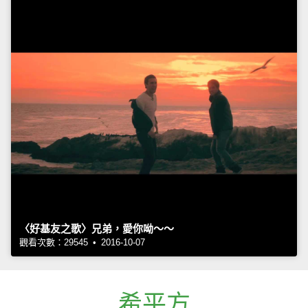
〈好基友之歌〉兄弟，愛你呦～～
觀看次數：29545 • 2016-10-07
希平方