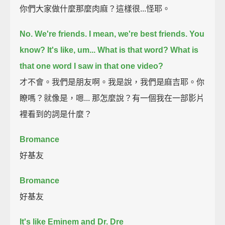
你們大家做什麼那麼肉麻？這樣很...怪耶。
No.
We're friends. I mean, we're best friends.
You
know? It's like, um...
What is that word? What is
that one word I saw in that one video?
才不會。我們是朋友啊。我是說，我們是麻吉耶。你
瞭嗎？就像是，嗯... 那怎麼說？有一個我在一部影片
裡看到的詞是什麼？
Bromance
好基友
Bromance
好基友
It's like Eminem and Dr. Dre