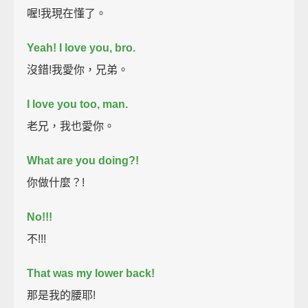
喔!我現在懂了。
Yeah! I love you, bro.
沒錯!我愛你，兄弟。
I love you too, man.
老兄，我也愛你。
What are you doing?!
你做什麼？!
No!!!
不!!!
That was my lower back!
那是我的腰耶!