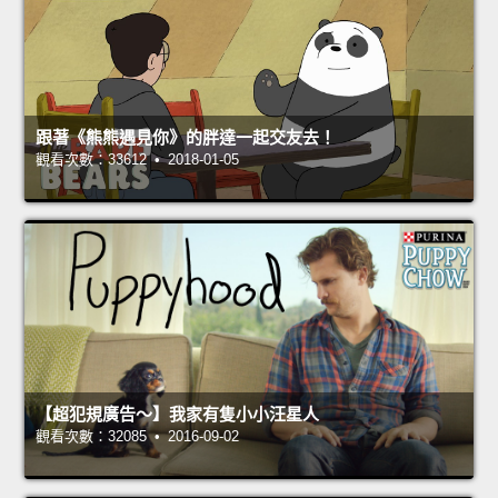
跟著《熊熊遇見你》的胖達一起交友去！
觀看次數：33612 • 2018-01-05
【超犯規廣告～】我家有隻小小汪星人
觀看次數：32085 • 2016-09-02