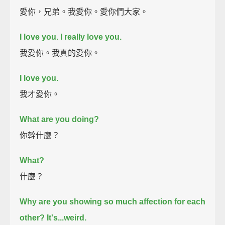
愛你，兄弟。我愛你。愛你們大家。
I love you.
I really love you.
我愛你。我真的愛你。
I love you.
我才愛你。
What are you doing?
你幹什麼？
What?
什麼？
Why are you showing so much affection for each
other? It's...weird.