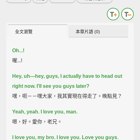
全文瀏覽
本章片語 (0)
Oh...!
喔...!
Hey, uh—hey, guys, I actually have to head out
right now.
I'll see you guys later?
嘿，呃－－嘿大家，我其實現在得走了。晚點見？
Yeah, yeah. I love you, man.
嗯，好。愛你，老兄。
I love you, my bro.
I love you.
Love you guys.