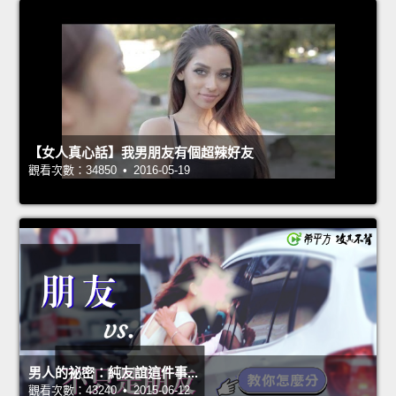
【女人真心話】我男朋友有個超辣好友
觀看次數：34850 • 2016-05-19
男人的祕密：純友誼這件事...
觀看次數：43240 • 2015-06-12