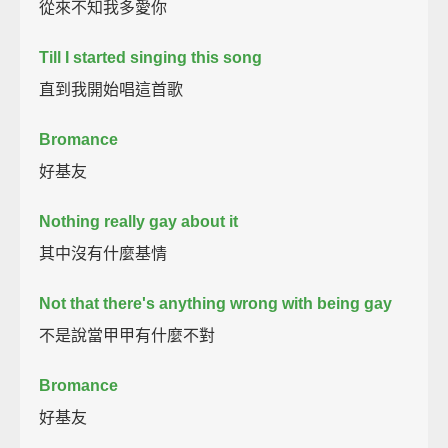
從來不知我多愛你
Till I started singing this song
直到我開始唱這首歌
Bromance
好基友
Nothing really gay about it
其中沒有什麼基情
Not that there's anything wrong with being gay
不是說當甲甲有什麼不對
Bromance
好基友