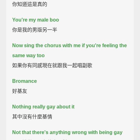
你知道這是真的
You're my male boo
你是我的男版另一半
Now sing the chorus with me if you're feeling the
same way too
如果你有同感現在就跟我一起唱副歌
Bromance
好基友
Nothing really gay about it
其中沒有什麼基情
Not that there's anything wrong with being gay