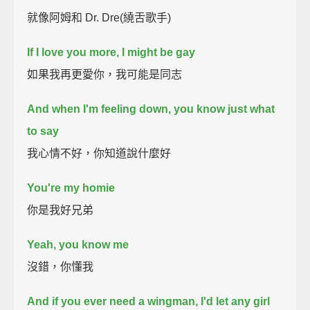
就像阿姆和 Dr. Dre(繞舌歌手)
If I love you more, I might be gay
如果我再更愛你，我可能是同志
And when I'm feeling down, you know just what
to say
我心情不好，你知道說什麼好
You're my homie
你是我好兄弟
Yeah, you know me
沒錯，你懂我
And if you ever need a wingman, I'd let any girl