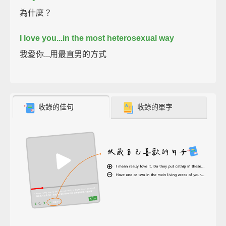
為什麼？
I love you...in the most heterosexual way
我愛你...用最直男的方式
收錄的佳句
收錄的單字