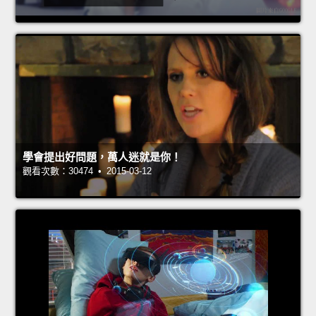
學會提出好問題，萬人迷就是你！
觀看次數：30474 • 2015-03-12