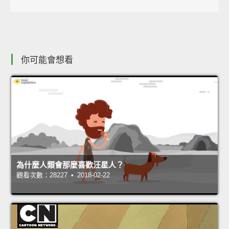
你可能會想看
為什麼人類會那麼喜歡汪星人？
觀看次數：28227 • 2018-02-22