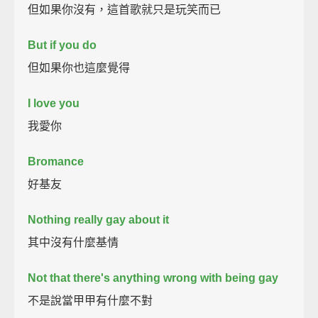
但如果你沒有，這首歌就只是玩笑而已
But if you do
但如果你也這麼覺得
I love you
我愛你
Bromance
好基友
Nothing really gay about it
其中沒有什麼基情
Not that there's anything wrong with being gay
不是說當甲甲有什麼不對