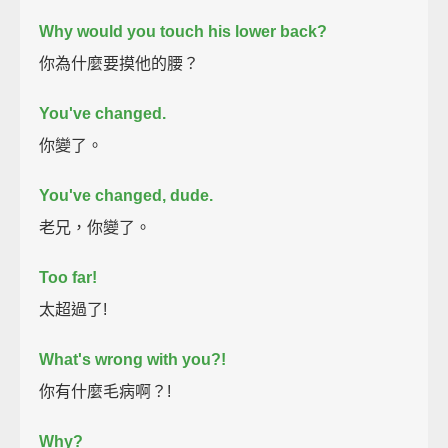
Why would you touch his lower back?
你為什麼要摸他的腰？
You've changed.
你變了。
You've changed, dude.
老兄，你變了。
Too far!
太超過了!
What's wrong with you?!
你有什麼毛病啊？!
Why?