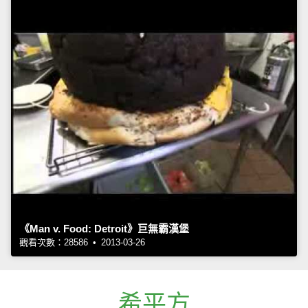
《Man v. Food: Detroit》巨無霸漢堡
觀看次數：28586 • 2013-03-26
希平方