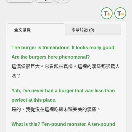
全文瀏覽
本章片語 (0)
The burger is tremendous. It looks really good.
Are the burgers here phenomenal?
這漢堡很巨大。它看起來真棒。這裡的漢堡都很驚人
嗎？
Yah, I've never had a burger that was less than
perfect at this place.
是的，我從沒在這裡吃過未臻完美的漢堡。
What is this? Ten-pound monster. A ten-pound