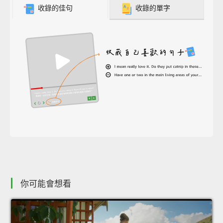
收錄的佳句
收錄的單字
你可能會想看