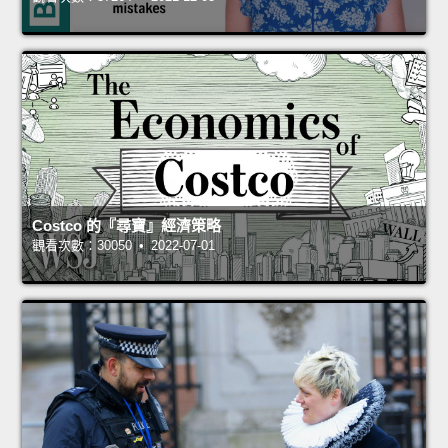
Costco 的『尋寶』經濟策略
觀看次數：30050 • 2022-07-01