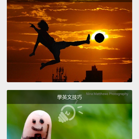
學英文技巧