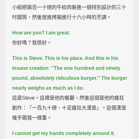
小組把兩百一十磅的牛絞肉裝進一個特別設計的三十
吋圓筒，然後放進烤箱進行十六小時的烹調。
How are you? I am great.
你好嗎？我很好。
This is Steve. This is his place. And this is his
insane creation:
"The one hundred and ninety
pound, absolutely ridiculous burger."
The burger
nearly weighs as much as I do.
這是Steve。這裡是他的餐廳。然後這個是他的瘋狂
創作：「一百九十磅、十足瘋狂大漢堡」。這個漢堡
幾乎跟我一樣重。
I cannot get my hands completely around it.