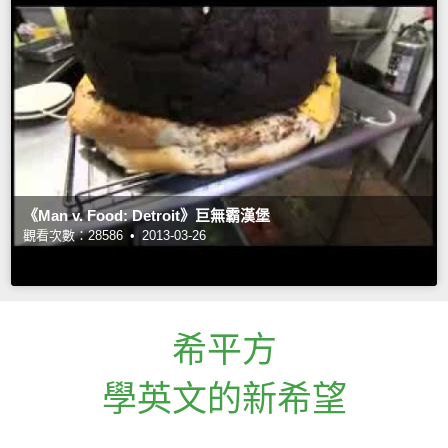
《Man v. Food: Detroit》巨無霸漢堡
觀看次數：28586 •
2013-03-26
希平方
學英文的新希望