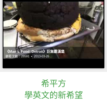
《Man v. Food: Detroit》巨無霸漢堡
觀看次數：28591 •
2013-03-26
希平方
學英文的新希望