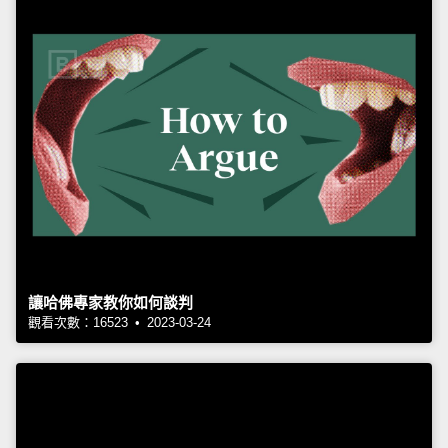
讓哈佛專家教你如何談判
觀看次數：16523 • 2023-03-24