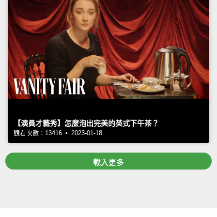
【演員才藝秀】怎麼泡出完美的英式下午茶？
觀看次數：13416 • 2023-01-18
載入更多