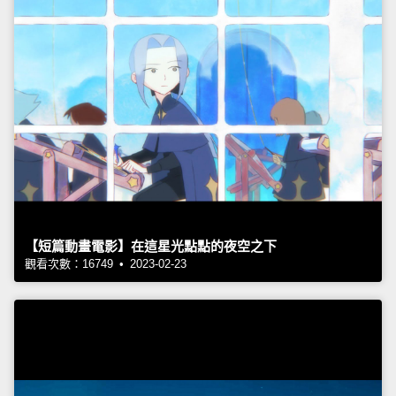
【短篇動畫電影】在這星光點點的夜空之下
觀看次數：16749 • 2023-02-23