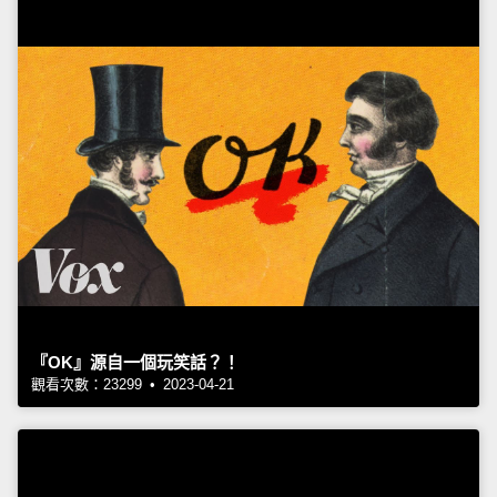
『OK』源自一個玩笑話？！
觀看次數：23299 • 2023-04-21