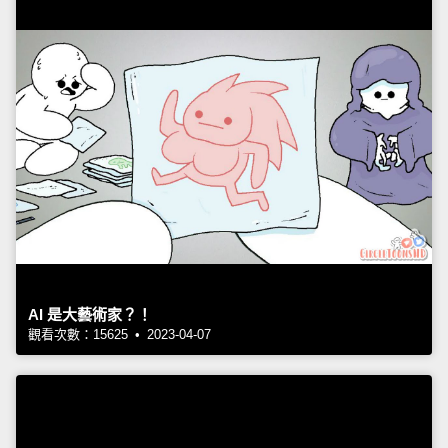
AI 是大藝術家？！
觀看次數：15625 • 2023-04-07