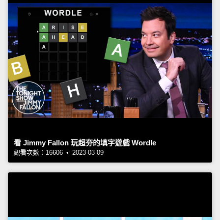
看 Jimmy Fallon 玩超夯的填字遊戲 Wordle
觀看次數：16606 • 2023-03-09