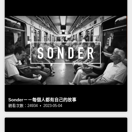
Sonder－－每個人都有自己的故事
觀看次數：24934 • 2023-05-04