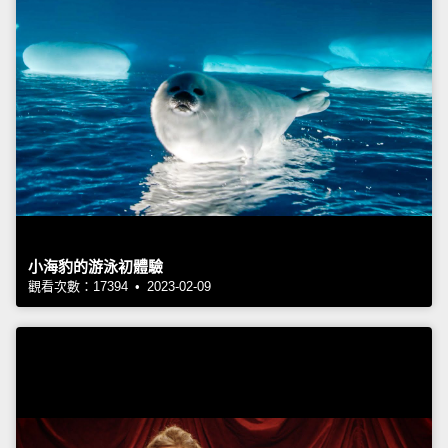
小海豹的游泳初體驗
觀看次數：17394 • 2023-02-09