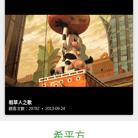
稻草人之歌
觀看次數：29782 • 2013-09-24
希平方