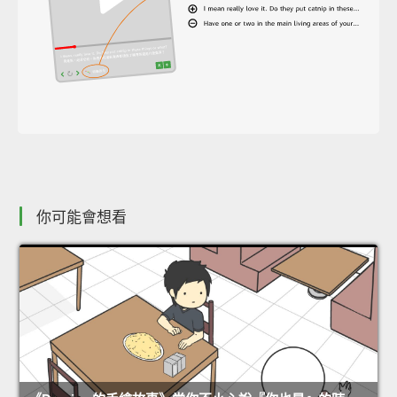
你可能會想看