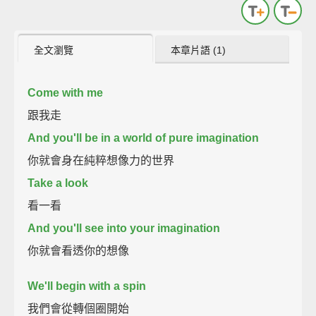
全文瀏覽
本章片語 (1)
Come with me
跟我走
And you'll be in a world of pure imagination
你就會身在純粹想像力的世界
Take a look
看一看
And you'll see into your imagination
你就會看透你的想像
We'll begin with a spin
我們會從轉個圈開始