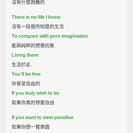
沒有什麼困難的
There is no life I know
沒有一段我所知道的生活
To compare with pure imagination
能與純粹的想像抗衡
Living there
生活於此
You'll be free
你會是自由的
If you truly wish to be
如果你真的想要自由
If you want to view paradise
如果你想一覽樂園