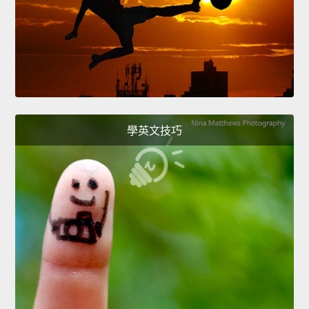
學英文技巧