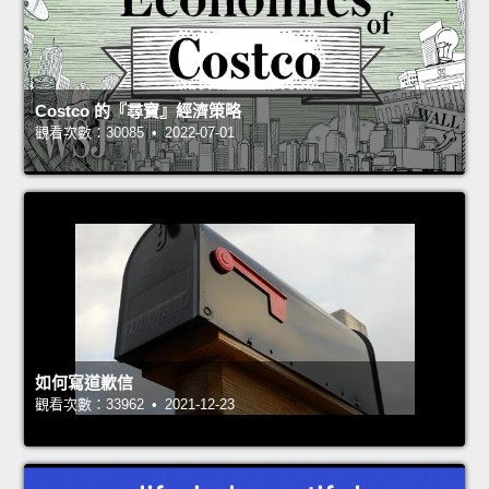
Costco 的『尋寶』經濟策略
觀看次數：30085 • 2022-07-01
如何寫道歉信
觀看次數：33962 • 2021-12-23