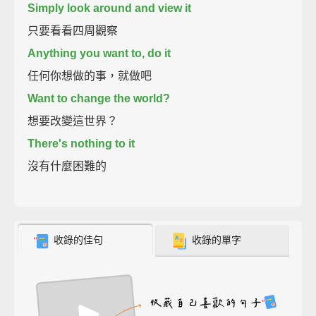
Simply look around and view it
只要看看四周觀察
Anything you want to, do it
任何你想做的事，就做吧
Want to change the world?
想要改變這世界？
There's nothing to it
沒有什麼困難的
收錄的佳句
收錄的單字