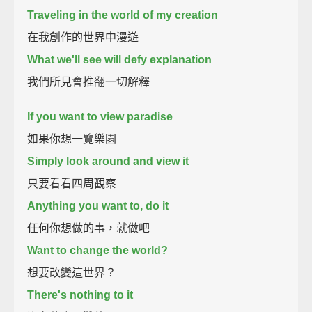
Traveling in the world of my creation
在我創作的世界中漫遊
What we'll see will defy explanation
我們所見會推翻一切解釋
If you want to view paradise
如果你想一覽樂園
Simply look around and view it
只要看看四周觀察
Anything you want to, do it
任何你想做的事，就做吧
Want to change the world?
想要改變這世界？
There's nothing to it