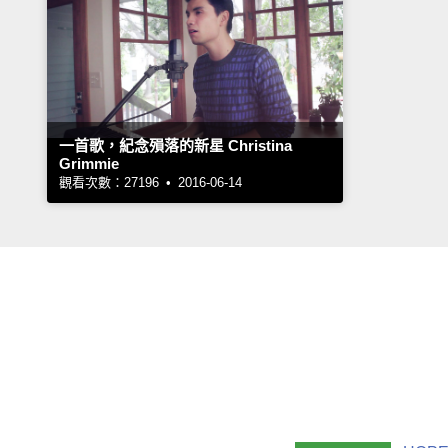
一首歌，紀念殞落的新星 Christina
Grimmie
觀看次數：27196 • 2016-06-14