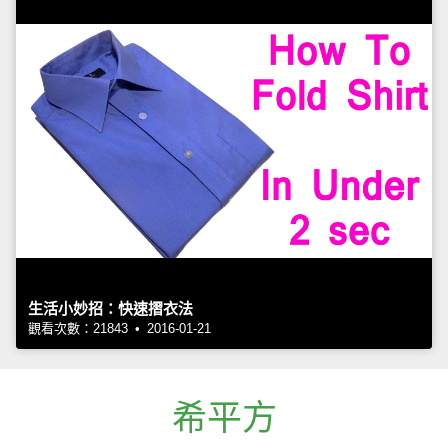
生活小妙招：快速摺衣法
觀看次數：21843 • 2016-01-21
希平方