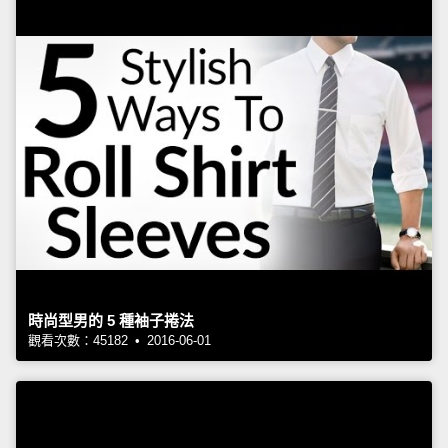
時尚型男的 5 種袖子捲法
觀看次數：45182 • 2016-06-01