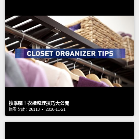
換季囉！衣櫃整理技巧大公開
觀看次數：26113 • 2016-11-21