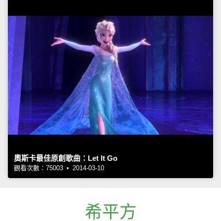
奧斯卡最佳原創歌曲：Let It Go
觀看次數：75003 • 2014-03-10
希平方