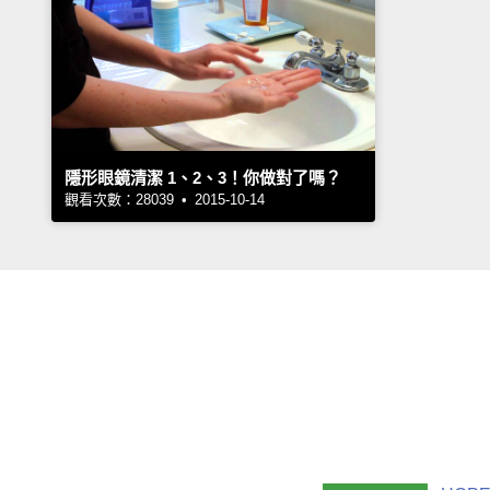
隱形眼鏡清潔 1、2、3！你做對了嗎？
觀看次數：28039 • 2015-10-14