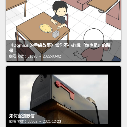
《Domics 的手繪故事》當你不小心說『你也是』的時
候…
觀看次數：31693 • 2022-03-02
如何寫道歉信
觀看次數：33962 • 2021-12-23