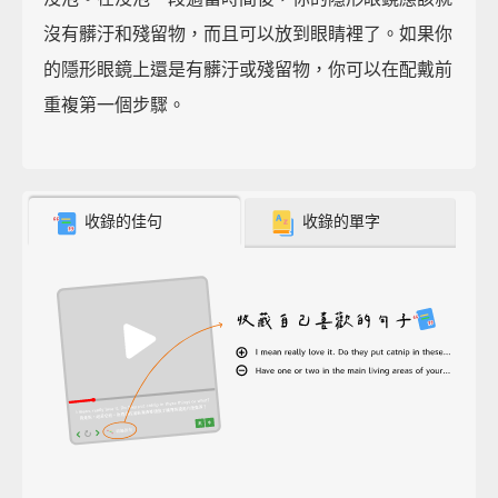
沒有髒汙和殘留物，而且可以放到眼睛裡了。如果你
的隱形眼鏡上還是有髒汙或殘留物，你可以在配戴前
重複第一個步驟。
收錄的佳句
收錄的單字