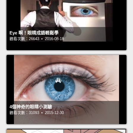
Eye 啊！眼睛成語輕鬆學
觀看次數：26643 • 2016-08-18
4個神奇的眼睛小測驗
觀看次數：31093 • 2015-12-30