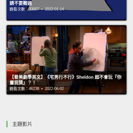
請不要難過
觀看次數：33007 • 2022-01-14
【看美劇學英文】《宅男行不行》Sheldon 超不會玩『你
畫我猜』？！
觀看次數：46238 • 2022-06-02
主題影片