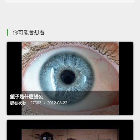
你可能會想看
鏡子是什麼顏色
觀看次數：27563 • 2012-08-22