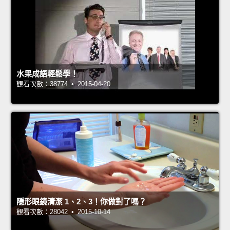
水果成語輕鬆學！
觀看次數：38774 • 2015-04-20
隱形眼鏡清潔 1、2、3！你做對了嗎？
觀看次數：28042 • 2015-10-14