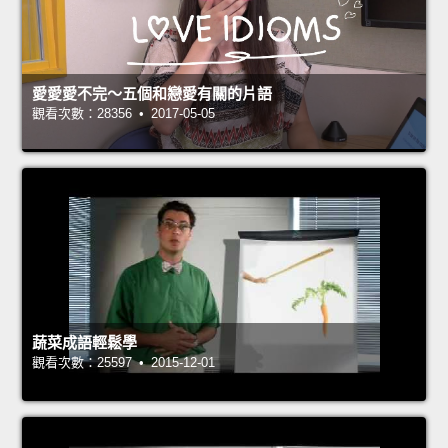
愛愛愛不完～五個和戀愛有關的片語
觀看次數：28356 • 2017-05-05
蔬菜成語輕鬆學
觀看次數：25597 • 2015-12-01