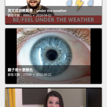
英文成語輕鬆學：under the weather
觀看次數：88861 • 2018-04-02
鏡子是什麼顏色
觀看次數：27540 • 2012-08-22