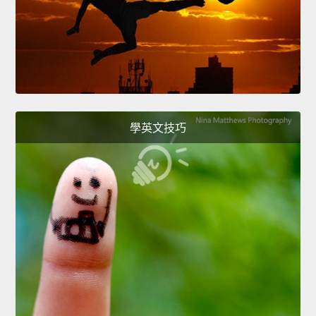
學英文技巧