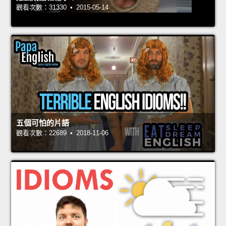
觀看次數：31330 • 2015-05-14
五個可怕的片語
觀看次數：22689 • 2018-11-06