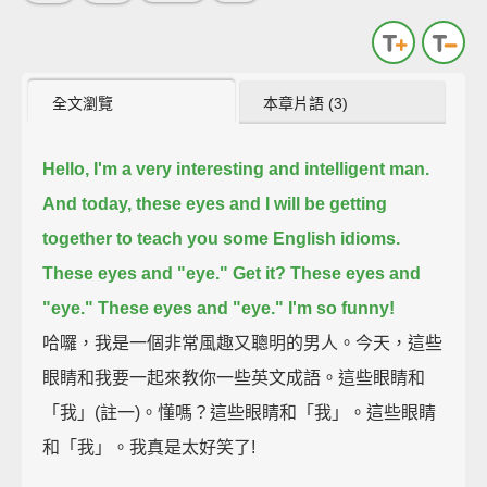
全文瀏覽
本章片語 (3)
Hello,
I'm a very interesting and intelligent man.
And today, these eyes and I will be getting
together to teach you some English idioms.
These eyes and "eye." Get it?
These eyes and
"eye."
These eyes and "eye."
I'm so funny!
哈囉，我是一個非常風趣又聰明的男人。今天，這些
眼睛和我要一起來教你一些英文成語。這些眼睛和
「我」(註一)。懂嗎？這些眼睛和「我」。這些眼睛
和「我」。我真是太好笑了!