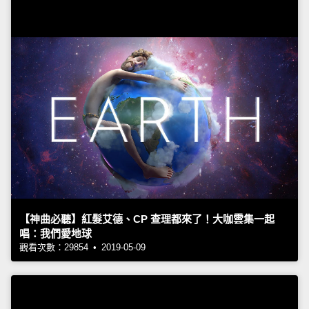
【神曲必聽】紅髮艾德、CP 查理都來了！大咖雲集一起
唱：我們愛地球
觀看次數：29854 • 2019-05-09