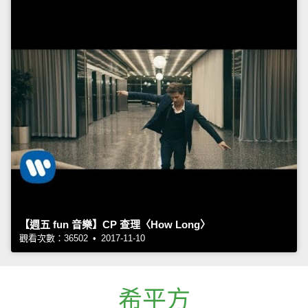
【週五 fun 音樂】CP 查理〈How Long〉
觀看次數：36502 • 2017-11-10
希平方