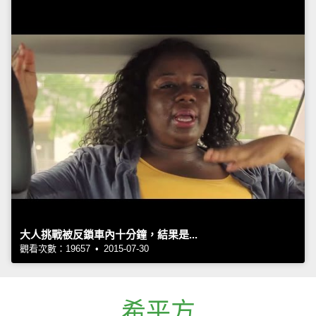
大人挑戰被反鎖車內十分鐘，結果是...
觀看次數：19657 • 2015-07-30
希平方