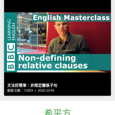
文法好簡單：非限定關係子句
觀看次數：71803 • 2016-10-04
希平方