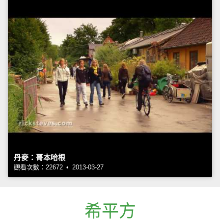
丹麥：哥本哈根
觀看次數：22672 • 2013-03-27
希平方