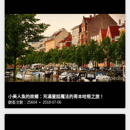
小美人魚的故鄉：充滿童話魔法的哥本哈根之旅！
觀看次數：25604 • 2018-07-06