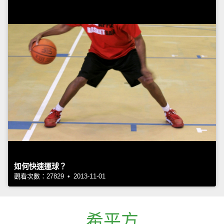
如何快速運球？
觀看次數：27829 • 2013-11-01
希平方