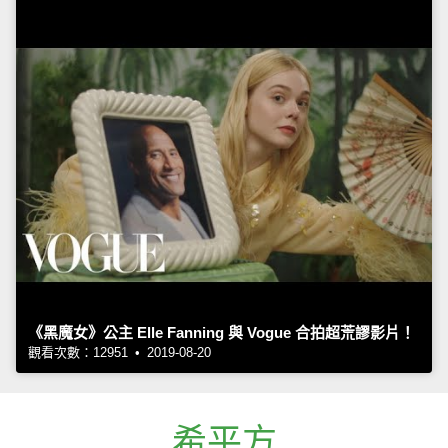
《黑魔女》公主 Elle Fanning 與 Vogue 合拍超荒謬影片！
觀看次數：12951 • 2019-08-20
希平方